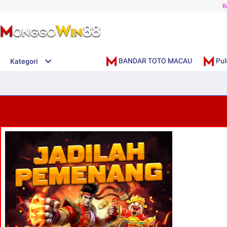
B
BANDAR TOTO MACAU
Pul
Kategori